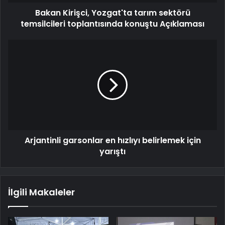
Bakan Kirişci, Yozgat'ta tarım sektörü
temsilcileri toplantısında konuştu Açıklaması
Arjantinli garsonlar en hızlıyı belirlemek için
yarıştı
İlgili Makaleler