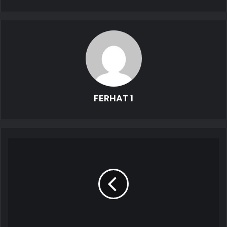
FERHAT 1