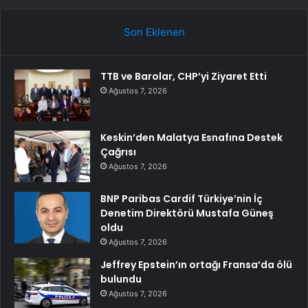
Son Eklenen
TTB ve Barolar, CHP’yi Ziyaret Etti
Ağustos 7, 2026
Keskin’den Malatya Esnafına Destek
Çağrısı
Ağustos 7, 2026
BNP Paribas Cardif Türkiye’nin İç
Denetim Direktörü Mustafa Güneş
oldu
Ağustos 7, 2026
Jeffrey Epstein’ın ortağı Fransa’da ölü
bulundu
Ağustos 7, 2026