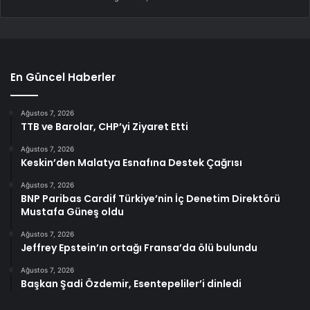
En Güncel Haberler
Ağustos 7, 2026
TTB ve Barolar, CHP’yi Ziyaret Etti
Ağustos 7, 2026
Keskin’den Malatya Esnafına Destek Çağrısı
Ağustos 7, 2026
BNP Paribas Cardif Türkiye’nin İç Denetim Direktörü
Mustafa Güneş oldu
Ağustos 7, 2026
Jeffrey Epstein’ın ortağı Fransa’da ölü bulundu
Ağustos 7, 2026
Başkan Şadi Özdemir, Esentepeliler’i dinledi