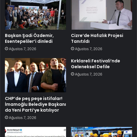
Başkan Şadi Özdemir,
Cizre’de Hafızlık Projesi
Esentepeliler’i dinledi
Tanıtıldı
Ağustos 7, 2026
Ağustos 7, 2026
Kırklareli Festivali’nde
Geleneksel Defile
Ağustos 7, 2026
CHP’de peş peşe istifalar!
İmamoğlu Belediye Başkanı
da Yeni Parti’ye katılıyor
Ağustos 7, 2026