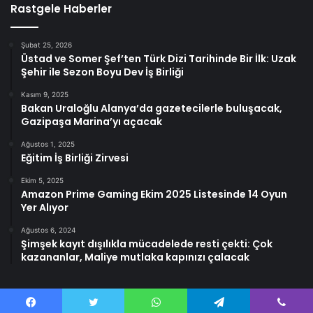
Rastgele Haberler
Şubat 25, 2026
Üstad ve Somer Şef’ten Türk Dizi Tarihinde Bir İlk: Uzak
Şehir ile Sezon Boyu Dev İş Birliği
Kasım 9, 2025
Bakan Uraloğlu Alanya’da gazetecilerle buluşacak,
Gazipaşa Marina’yı açacak
Ağustos 1, 2025
Eğitim İş Birliği Zirvesi
Ekim 5, 2025
Amazon Prime Gaming Ekim 2025 Listesinde 14 Oyun
Yer Alıyor
Ağustos 6, 2024
Şimşek kayıt dışılıkla mücadelede resti çekti: Çok
kazananlar, Maliye mutlaka kapınızı çalacak