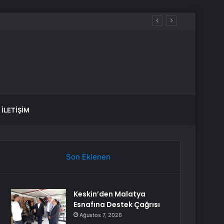
İLETIŞIM
Son Eklenen
Keskin’den Malatya
Esnafına Destek Çağrısı
Ağustos 7, 2026