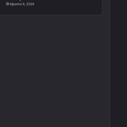
Ağustos 6, 2026