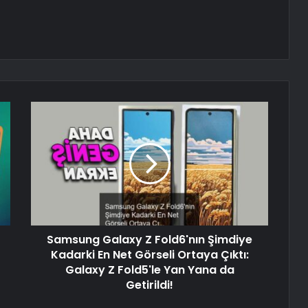
Samsung Galaxy Z Fold6'nın Şimdiye
Kadarki En Net Görseli Ortaya Çıktı:
Galaxy Z Fold5'le Yan Yana da
Getirildi!