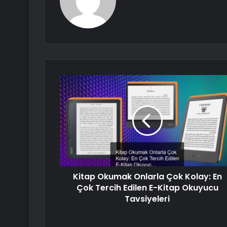
Kitap Okumak Onlarla Çok Kolay: En
Çok Tercih Edilen E-Kitap Okuyucu
Tavsiyeleri