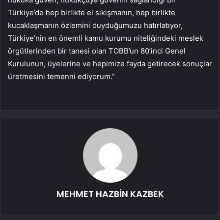
Türkiye’de hep birlikte el sıkışmanın, hep birlikte
kucaklaşmanın özlemini duyduğumuzu hatırlatıyor,
Türkiye’nin en önemli kamu kurumu niteliğindeki meslek
örgütlerinden bir tanesi olan TOBB’un 80’inci Genel
Kurulunun, üyelerine ve hepimize fayda getirecek sonuçlar
üretmesini temenni ediyorum.”
MEHMET HAZBİN KAZBEK