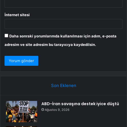
İnternet sitesi
Daha sonraki yorumlarımda kullanılması için adım, e-posta
adresim ve site adresim bu tarayıcıya kaydedilsin.
Son Eklenen
ABD-İran savaşına destek iyice düştü
Ağustos 9, 2026