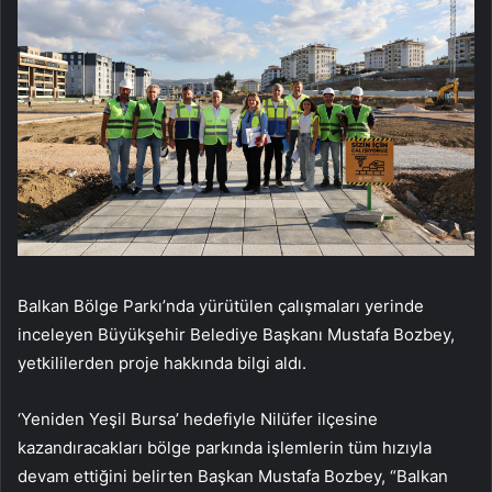
Balkan Bölge Parkı’nda yürütülen çalışmaları yerinde
inceleyen Büyükşehir Belediye Başkanı Mustafa Bozbey,
yetkililerden proje hakkında bilgi aldı.
‘Yeniden Yeşil Bursa’ hedefiyle Nilüfer ilçesine
kazandıracakları bölge parkında işlemlerin tüm hızıyla
devam ettiğini belirten Başkan Mustafa Bozbey, “Balkan