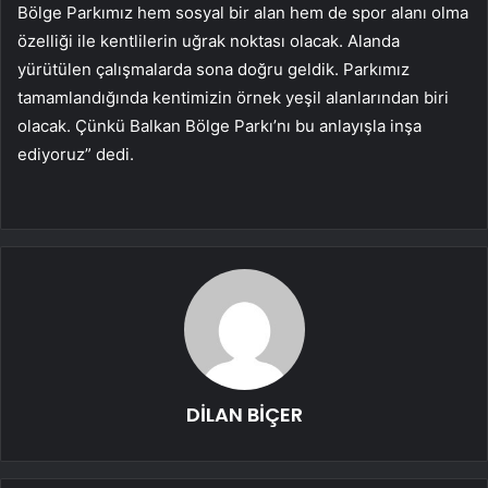
Bölge Parkımız hem sosyal bir alan hem de spor alanı olma
özelliği ile kentlilerin uğrak noktası olacak. Alanda
yürütülen çalışmalarda sona doğru geldik. Parkımız
tamamlandığında kentimizin örnek yeşil alanlarından biri
olacak. Çünkü Balkan Bölge Parkı’nı bu anlayışla inşa
ediyoruz” dedi.
DİLAN BİÇER