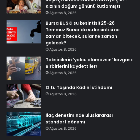
Kızının doğum gününü kutlamıştı
Ağustos 8, 2026
Bursa BUSKİ su kesintisi! 25-26
Temmuz Bursa’da su kesintisi ne
zaman bitecek, sular ne zaman
gelecek?
Ağustos 8, 2026
Taksicilerin ‘yolcu alamazsın’ kavgası:
Birbirlerini kaydettiler!
Ağustos 8, 2026
Oltu Taşında Kadın İstihdamı
Ağustos 8, 2026
İlaç denetiminde uluslararası
standart dönemi
Ağustos 8, 2026