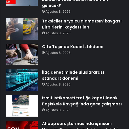
gelecek?
Ağustos 8, 2026
Taksicilerin ‘yolcu alamazsın’ kavgası:
Birbirlerini kaydettiler!
Ağustos 8, 2026
Oltu Taşında Kadın İstihdamı
Ağustos 8, 2026
İlaç denetiminde uluslararası
standart dönemi
Ağustos 8, 2026
İzmit istikameti trafiğe kapatılacak:
Başiskele Kavşağı’nda gece çalışması
Ağustos 8, 2026
Ahbap soruşturmasında iş insanı