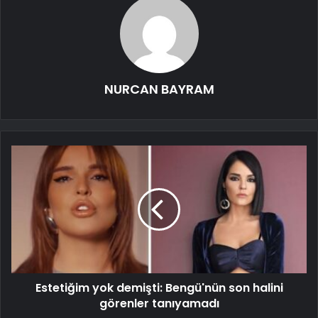
NURCAN BAYRAM
Estetiğim yok demişti: Bengü'nün son halini
görenler tanıyamadı