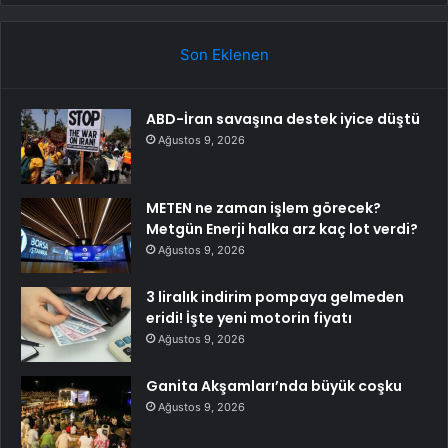
Son Eklenen
ABD-İran savaşına destek iyice düştü
Ağustos 9, 2026
METEN ne zaman işlem görecek?
Metgün Enerji halka arz kaç lot verdi?
Ağustos 9, 2026
3 liralık indirim pompaya gelmeden
eridi! İşte yeni motorin fiyatı
Ağustos 9, 2026
Ganita Akşamları’nda büyük coşku
Ağustos 9, 2026