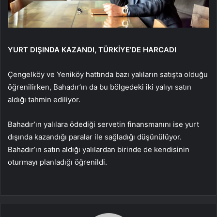
YURT DIŞINDA KAZANDI, TÜRKİYE’DE HARCADI
Çengelköy ve Yeniköy hattında bazı yalıların satışta olduğu
öğrenilirken, Bahadır’ın da bu bölgedeki iki yalıyı satın
aldığı tahmin ediliyor.
Bahadır’ın yalılara ödediği servetin finansmanını ise yurt
dışında kazandığı paralar ile sağladığı düşünülüyor.
Bahadır’ın satın aldığı yalılardan birinde de kendisinin
oturmayı planladığı öğrenildi.