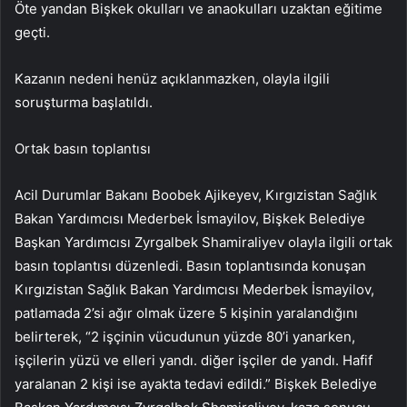
Öte yandan Bişkek okulları ve anaokulları uzaktan eğitime
geçti.
Kazanın nedeni henüz açıklanmazken, olayla ilgili
soruşturma başlatıldı.
Ortak basın toplantısı
Acil Durumlar Bakanı Boobek Ajikeyev, Kırgızistan Sağlık
Bakan Yardımcısı Mederbek İsmayilov, Bişkek Belediye
Başkan Yardımcısı Zyrgalbek Shamiraliyev olayla ilgili ortak
basın toplantısı düzenledi. Basın toplantısında konuşan
Kırgızistan Sağlık Bakan Yardımcısı Mederbek İsmayilov,
patlamada 2’si ağır olmak üzere 5 kişinin yaralandığını
belirterek, “2 işçinin vücudunun yüzde 80’i yanarken,
işçilerin yüzü ve elleri yandı. diğer işçiler de yandı. Hafif
yaralanan 2 kişi ise ayakta tedavi edildi.” Bişkek Belediye