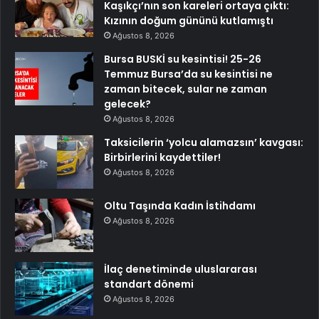
Kaşıkçı’nın son kareleri ortaya çıktı:
Kızının doğum gününü kutlamıştı
Ağustos 8, 2026
Bursa BUSKİ su kesintisi! 25-26
Temmuz Bursa’da su kesintisi ne
zaman bitecek, sular ne zaman
gelecek?
Ağustos 8, 2026
Taksicilerin ‘yolcu alamazsın’ kavgası:
Birbirlerini kaydettiler!
Ağustos 8, 2026
Oltu Taşında Kadın İstihdamı
Ağustos 8, 2026
İlaç denetiminde uluslararası
standart dönemi
Ağustos 8, 2026