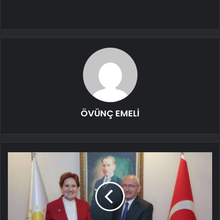
ÖVÜNÇ EMELİ