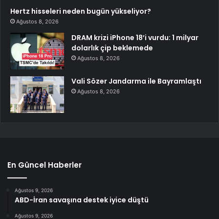
Hertz hisseleri neden bugün yükseliyor?
Ağustos 8, 2026
DRAM krizi iPhone 18’i vurdu: 1 milyar
dolarlık çip beklemede
Ağustos 8, 2026
Vali Sözer Jandarma ile Bayramlaştı
Ağustos 8, 2026
En Güncel Haberler
Ağustos 9, 2026
ABD-İran savaşına destek iyice düştü
Ağustos 9, 2026