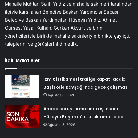
Mahalle Muhtarı Salih Yıldız ve mahalle sakinleri tarafından
ilgiyle karşılanan Belediye Başkan Yardımcısı Subaşı,
Belediye Başkan Yardımcıları Hüseyin Yıldız, Ahmet
Gürses, Yaşar Külhan, Gürkan Akyurt ve birim
yöneticileriyle birlikte mahalle sakinleriyle birlikte çay içti.
taleplerini ve görüşlerini dinledik.
İlgili Makaleler
İzmit istikameti trafiğe kapatılacak:
Başiskele Kavşağı’nda gece çalışması
Ağustos 8, 2026
Ahbap soruşturmasında iş insanı
Hüseyin Başaran’a tutuklama talebi
Ağustos 8, 2026