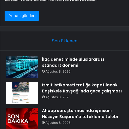
Son Eklenen
İlaç denetiminde uluslararası
standart dönemi
Ağustos 8, 2026
İzmit istikameti trafiğe kapatılacak:
Başiskele Kavşağı’nda gece çalışması
Ağustos 8, 2026
Ahbap soruşturmasında iş insanı
Hüseyin Başaran’a tutuklama talebi
Ağustos 8, 2026