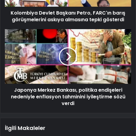
Kolombiya Devlet Başkanı Petro, FARC'ın barış
görüşmelerini askıya almasına tepki gösterdi
Japonya Merkez Bankası, politika endişeleri
nedeniyle enflasyon tahminini iyileştirme sözü
verdi
İlgili Makaleler