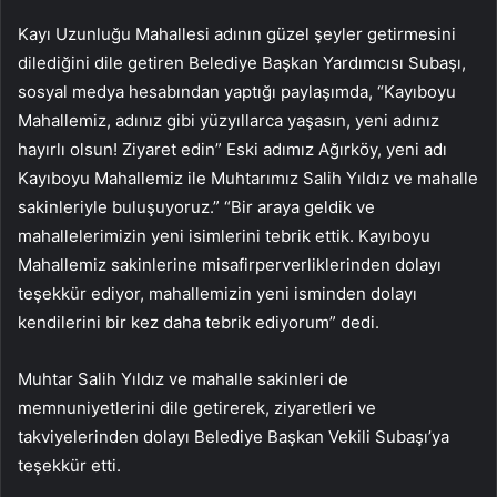
Kayı Uzunluğu Mahallesi adının güzel şeyler getirmesini
dilediğini dile getiren Belediye Başkan Yardımcısı Subaşı,
sosyal medya hesabından yaptığı paylaşımda, “Kayıboyu
Mahallemiz, adınız gibi yüzyıllarca yaşasın, yeni adınız
hayırlı olsun! Ziyaret edin” Eski adımız Ağırköy, yeni adı
Kayıboyu Mahallemiz ile Muhtarımız Salih Yıldız ve mahalle
sakinleriyle buluşuyoruz.” “Bir araya geldik ve
mahallelerimizin yeni isimlerini tebrik ettik. Kayıboyu
Mahallemiz sakinlerine misafirperverliklerinden dolayı
teşekkür ediyor, mahallemizin yeni isminden dolayı
kendilerini bir kez daha tebrik ediyorum” dedi.
Muhtar Salih Yıldız ve mahalle sakinleri de
memnuniyetlerini dile getirerek, ziyaretleri ve
takviyelerinden dolayı Belediye Başkan Vekili Subaşı’ya
teşekkür etti.