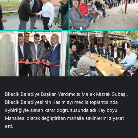
Bilecik Belediye Başkan Yardımcısı Melek Mızrak Subaşı,
Bilecik Belediyesi’nin Kasım ayı meclis toplantısında
oybirliğiyle alınan karar doğrultusunda adı Kayıboyu
Mahallesi olarak değiştirilen mahalle sakinlerini ziyaret
etti.