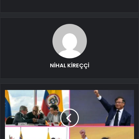
NİHAL KİREÇÇİ