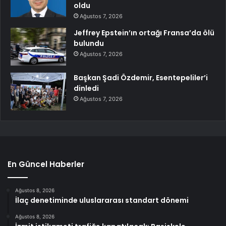
oldu
Ağustos 7, 2026
Jeffrey Epstein’ın ortağı Fransa’da ölü
bulundu
Ağustos 7, 2026
Başkan Şadi Özdemir, Esentepeliler’i
dinledi
Ağustos 7, 2026
En Güncel Haberler
Ağustos 8, 2026
İlaç denetiminde uluslararası standart dönemi
Ağustos 8, 2026