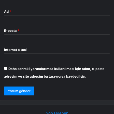
Ad
*
E-posta
*
İnternet sitesi
Daha sonraki yorumlarımda kullanılması için adım, e-posta
adresim ve site adresim bu tarayıcıya kaydedilsin.
Son Eklenen