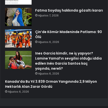
Fatma Soydaş hakkında gözaltı kararı
Ağustos 7, 2026
Çin’de Kömür Madeninde Patlama: 90
Ölü
Ağustos 6, 2026
Ines Garcia kimdir, ne iş yapıyor?
Lamine Yamal’ın sevgilisi olduğu iddia
edilen Inés García Santos kaç
yaşında, nereli?
Ağustos 6, 2026
Kanada’da Bu Yıl 3.839 Orman Yangınında 2,9 Milyon
Hektarlık Alan Zarar Gördü
Ağustos 6, 2026