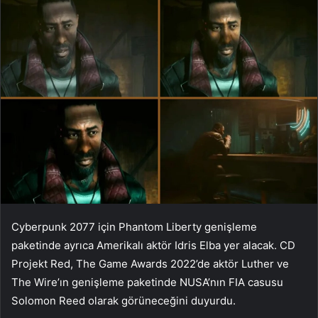
Cyberpunk 2077 için Phantom Liberty genişleme
paketinde ayrıca Amerikalı aktör Idris Elba yer alacak. CD
Projekt Red, The Game Awards 2022’de aktör Luther ve
The Wire’ın genişleme paketinde NUSA’nın FIA casusu
Solomon Reed olarak görüneceğini duyurdu.