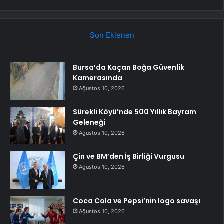
Son Eklenen
Bursa’da Kaçan Boğa Güvenlik
Kamerasında
Ağustos 10, 2026
Sürekli Köyü’nde 500 Yıllık Bayram
Geleneği
Ağustos 10, 2026
Çin ve BM’den İş Birliği Vurgusu
Ağustos 10, 2026
Coca Cola ve Pepsi’nin logo savaşı
Ağustos 10, 2026