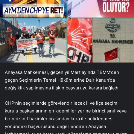
Anayasa Mahkemesi, geçen yıl Mart ayında TBMM’den
geçen Seçimlerin Temel Hükümlerine Dair Kanun’da
değişiklik yapılmasına ilişkin başvuruyu karara bağladı.
CHP’nin seçimlerde görevlendirilecek il ve ilçe seçim
kurulu başkanlarının en kıdemliler yerine birinci sınıf veya
birinci sınıf hakimler arasından kura ile belirlenmesi
yönündeki başvurusunu değerlendiren Anayasa