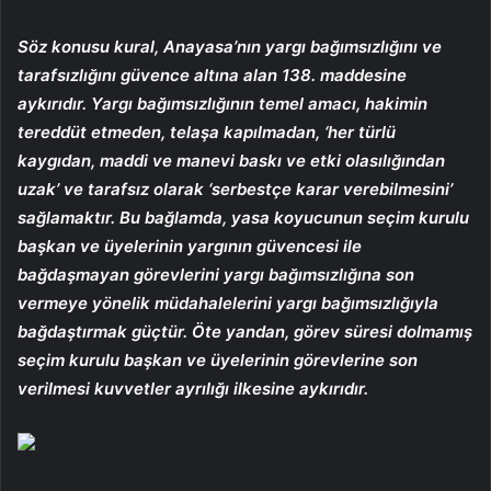
Söz konusu kural, Anayasa’nın yargı bağımsızlığını ve
tarafsızlığını güvence altına alan 138. maddesine
aykırıdır. Yargı bağımsızlığının temel amacı, hakimin
tereddüt etmeden, telaşa kapılmadan, ‘her türlü
kaygıdan, maddi ve manevi baskı ve etki olasılığından
uzak’ ve tarafsız olarak ‘serbestçe karar verebilmesini’
sağlamaktır. Bu bağlamda, yasa koyucunun seçim kurulu
başkan ve üyelerinin yargının güvencesi ile
bağdaşmayan görevlerini yargı bağımsızlığına son
vermeye yönelik müdahalelerini yargı bağımsızlığıyla
bağdaştırmak güçtür. Öte yandan, görev süresi dolmamış
seçim kurulu başkan ve üyelerinin görevlerine son
verilmesi kuvvetler ayrılığı ilkesine aykırıdır.