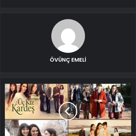
ÖVÜNÇ EMELİ