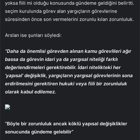
yoksa fiili mi olduğu konusunda gündeme geldiğini belirtti.
seçim kurulunda görev alan yargıçların görevlerine
süresinden önce son vermelerini zorunlu kılan zorunluluk.
Arslan ise şunları söyledi:
“Daha da önemlisi görevden alınan kamu görevlileri ağır
bassa da görevin idari ya da yargısal niteliği farklı
değerlendirmeleri gerektirebilir. İdari nitelikteki her
‘yapısal’ değişiklik, yargıçların yargısal görevlerinin sona
erdirilmesini gerektiren hukuki veya fiili bir zorunluluk
olarak kabul edilemez.
“Böyle bir zorunluluk ancak köklü yapısal değişiklikler
sonucunda gündeme gelebilir”