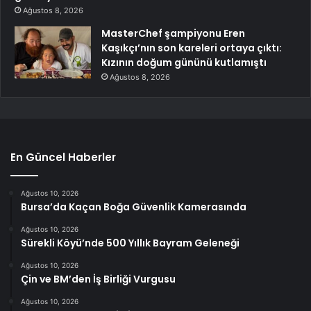
Ağustos 8, 2026
MasterChef şampiyonu Eren
Kaşıkçı’nın son kareleri ortaya çıktı:
Kızının doğum gününü kutlamıştı
Ağustos 8, 2026
En Güncel Haberler
Ağustos 10, 2026
Bursa’da Kaçan Boğa Güvenlik Kamerasında
Ağustos 10, 2026
Sürekli Köyü’nde 500 Yıllık Bayram Geleneği
Ağustos 10, 2026
Çin ve BM’den İş Birliği Vurgusu
Ağustos 10, 2026