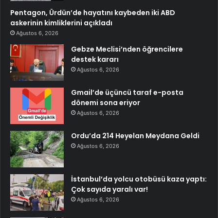
Pentagon, Ürdün’de hayatını kaybeden iki ABD
askerinin kimliklerini açıkladı
Ağustos 6, 2026
Gebze Meclisi’nden öğrencilere
destek kararı
Ağustos 6, 2026
Gmail’de üçüncü taraf e-posta
dönemi sona eriyor
Ağustos 6, 2026
Ordu’da 214 Heyelan Meydana Geldi
Ağustos 6, 2026
İstanbul’da yolcu otobüsü kaza yaptı:
Çok sayıda yaralı var!
Ağustos 6, 2026