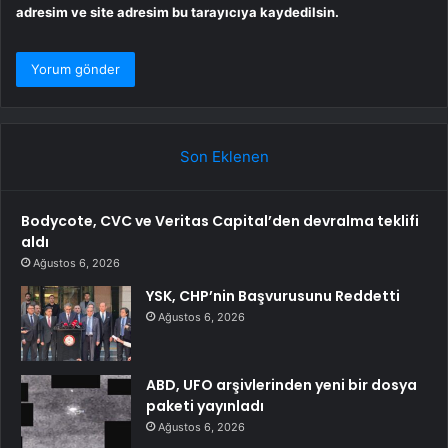
adresim ve site adresim bu tarayıcıya kaydedilsin.
Son Eklenen
Bodycote, CVC ve Veritas Capital’den devralma teklifi
aldı
Ağustos 6, 2026
YSK, CHP’nin Başvurusunu Reddetti
Ağustos 6, 2026
ABD, UFO arşivlerinden yeni bir dosya
paketi yayınladı
Ağustos 6, 2026