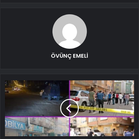
ÖVÜNÇ EMELİ