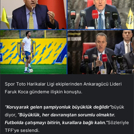
Spor Toto Harikalar Ligi ekiplerinden Ankaragücü Lideri
Faruk Koca gündeme ilişkin konuştu.
“Koruyarak gelen şampiyonluk büyüklük değildir”
büyük
diyor,
“Büyüklük, her davranıştan sorumlu olmaktır.
Futbolda çatışmayı bitirin, kurallara bağlı kalın.”
Sözleriyle
TFF’ye seslendi.