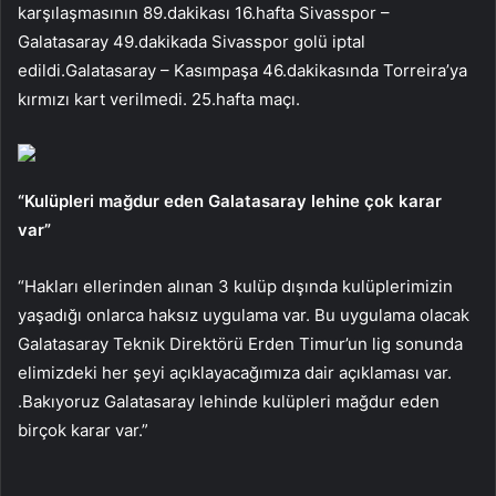
karşılaşmasının 89.dakikası 16.hafta Sivasspor –
Galatasaray 49.dakikada Sivasspor golü iptal
edildi.Galatasaray – Kasımpaşa 46.dakikasında Torreira’ya
kırmızı kart verilmedi. 25.hafta maçı.
“Kulüpleri mağdur eden Galatasaray lehine çok karar
var”
“Hakları ellerinden alınan 3 kulüp dışında kulüplerimizin
yaşadığı onlarca haksız uygulama var. Bu uygulama olacak
Galatasaray Teknik Direktörü Erden Timur’un lig sonunda
elimizdeki her şeyi açıklayacağımıza dair açıklaması var.
.Bakıyoruz Galatasaray lehinde kulüpleri mağdur eden
birçok karar var.”