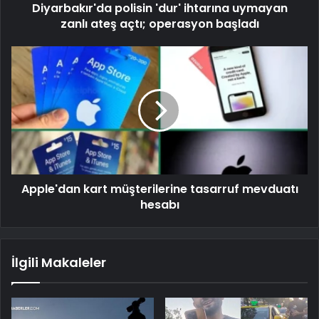
Diyarbakır'da polisin 'dur' ihtarına uymayan
zanlı ateş açtı; operasyon başladı
Apple'dan kart müşterilerine tasarruf mevduatı
hesabı
İlgili Makaleler