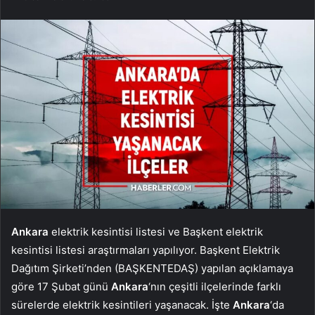
Ankara
elektrik kesintisi listesi ve Başkent elektrik
kesintisi listesi araştırmaları yapılıyor. Başkent Elektrik
Dağıtım Şirketi’nden (BAŞKENTEDAŞ) yapılan açıklamaya
göre 17 Şubat günü
Ankara
‘nın çeşitli ilçelerinde farklı
sürelerde elektrik kesintileri yaşanacak. İşte
Ankara
‘da