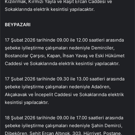
Kızılırmak, Kırmızı Yayla ve Raşit Ercan Caddesi ve
Sokaklarında elektrik kesintisi yapılacaktır.
BEYPAZARI
17 Şubat 2026 tarihinde 09.00 ile 12.00 saatleri arasında
şebeke iyileştirme çalışmaları nedeniyle Demirciler,
Bostancılar Çarşısı, Kapan, İhsan Yavaş ve Eski Hükümet
Caddesi ve Sokaklarında elektrik kesintisi yapılacaktır.
17 Şubat 2026 tarihinde 09.30 ile 13.00 saatleri arasında
şebeke iyileştirme çalışmaları nedeniyle Adaören,
Akçakavak ve İncepelit Caddesi ve Sokaklarında elektrik
kesintisi yapılacaktır.
18 Şubat 2026 tarihinde 09.00 ile 17.00 saatleri arasında
şebeke iyileştirme çalışmaları nedeniyle Şahin Demirci,
Dibekören, Şehit Ercan Altınok, 303, Hürriyet, Postane,