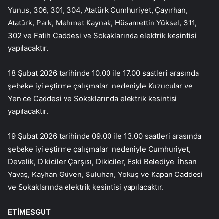
Yunus, 306, 301, 304, Atatürk Cumhuriyet, Çayırhan,
Atatürk, Park, Mehmet Kaynak, Hüsamettin Yüksel, 311,
302 ve Fatih Caddesi ve Sokaklarında elektrik kesintisi
yapılacaktır.
18 Şubat 2026 tarihinde 10.00 ile 17.00 saatleri arasında
şebeke iyileştirme çalışmaları nedeniyle Kuzucular ve
Yenice Caddesi ve Sokaklarında elektrik kesintisi
yapılacaktır.
19 Şubat 2026 tarihinde 09.00 ile 13.00 saatleri arasında
şebeke iyileştirme çalışmaları nedeniyle Cumhuriyet,
Develik, Dikiciler Çarşısı, Dikiciler, Eski Belediye, İhsan
Yavaş, Kayhan Güven, Suluhan, Yokuş ve Kapan Caddesi
ve Sokaklarında elektrik kesintisi yapılacaktır.
ETİMESGUT