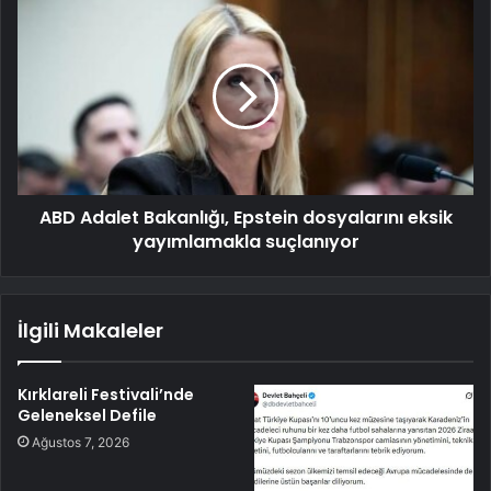
ABD Adalet Bakanlığı, Epstein dosyalarını eksik
yayımlamakla suçlanıyor
İlgili Makaleler
Kırklareli Festivali’nde
Geleneksel Defile
Ağustos 7, 2026