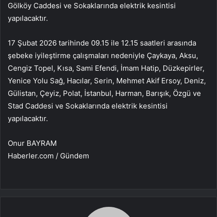
Gölköy Caddesi ve Sokaklarında elektrik kesintisi
yapılacaktır.
17 Şubat 2026 tarihinde 09.15 ile 12.15 saatleri arasında
şebeke iyileştirme çalışmaları nedeniyle Çaykaya, Aksu,
Cengiz Topel, Kısa, Sami Efendi, İmam Hatip, Düzkepirler,
Yenice Yolu Sağ, Hacılar, Serin, Mehmet Akif Ersoy, Deniz,
Gülistan, Çeyiz, Polat, İstanbul, Harman, Barışık, Özgü ve
Stad Caddesi ve Sokaklarında elektrik kesintisi
yapılacaktır.
Onur BAYRAM
Haberler.com / Gündem