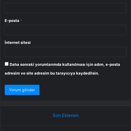
E-posta
*
İnternet sitesi
Daha sonraki yorumlarımda kullanılması için adım, e-posta
adresim ve site adresim bu tarayıcıya kaydedilsin.
Son Eklenen