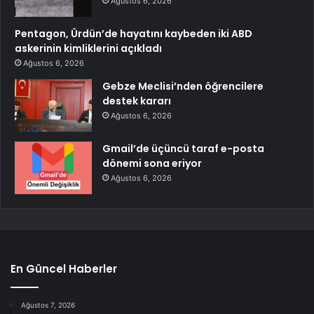
Ağustos 6, 2026
Pentagon, Ürdün’de hayatını kaybeden iki ABD
askerinin kimliklerini açıkladı
Ağustos 6, 2026
Gebze Meclisi’nden öğrencilere
destek kararı
Ağustos 6, 2026
Gmail’de üçüncü taraf e-posta
dönemi sona eriyor
Ağustos 6, 2026
En Güncel Haberler
Ağustos 7, 2026