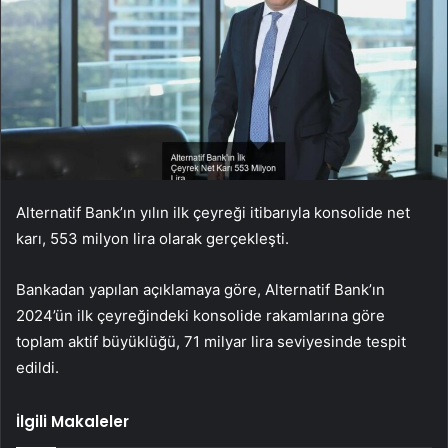
Alternatif Bank’ın yılın ilk çeyreği itibarıyla konsolide net
karı, 553 milyon lira olarak gerçekleşti.
Bankadan yapılan açıklamaya göre, Alternatif Bank’ın
2024’ün ilk çeyreğindeki konsolide rakamlarına göre
toplam aktif büyüklüğü, 71 milyar lira seviyesinde tespit
edildi.
İlgili Makaleler