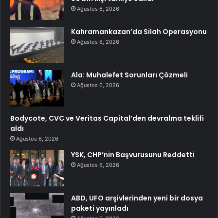
Ağustos 6, 2026
Kahramankazan’da Silah Operasyonu
Ağustos 6, 2026
Ala: Muhalefet Sorunları Çözmeli
Ağustos 6, 2026
Bodycote, CVC ve Veritas Capital’den devralma teklifi
aldı
Ağustos 6, 2026
YSK, CHP’nin Başvurusunu Reddetti
Ağustos 6, 2026
ABD, UFO arşivlerinden yeni bir dosya
paketi yayınladı