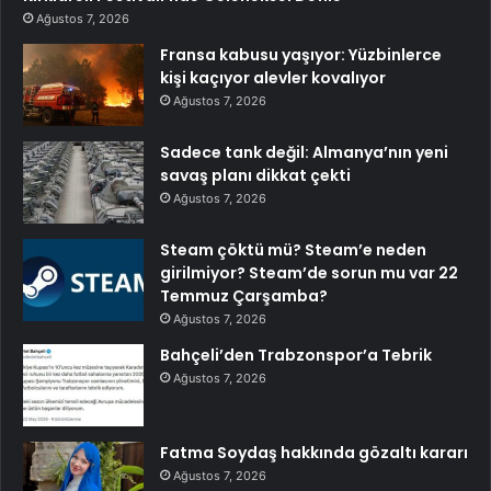
Ağustos 7, 2026
Fransa kabusu yaşıyor: Yüzbinlerce
kişi kaçıyor alevler kovalıyor
Ağustos 7, 2026
Sadece tank değil: Almanya’nın yeni
savaş planı dikkat çekti
Ağustos 7, 2026
Steam çöktü mü? Steam’e neden
girilmiyor? Steam’de sorun mu var 22
Temmuz Çarşamba?
Ağustos 7, 2026
Bahçeli’den Trabzonspor’a Tebrik
Ağustos 7, 2026
Fatma Soydaş hakkında gözaltı kararı
Ağustos 7, 2026