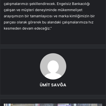
çalışmalarımızı şekillendirecek. Engelsiz Bankacılığı
çalışan ve müşteri deneyiminde mükemmeliyet
arayışımızın bir tamamlayıcısı ve marka kimliğimizin bir
parçası olarak görerek bu alandaki çalışmalarımıza hız
kesmeden devam edeceğiz.”
ÜMİT SAVĞA