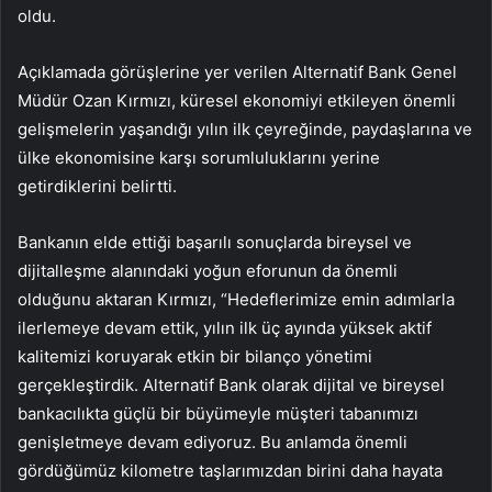
oldu.
Açıklamada görüşlerine yer verilen Alternatif Bank Genel
Müdür Ozan Kırmızı, küresel ekonomiyi etkileyen önemli
gelişmelerin yaşandığı yılın ilk çeyreğinde, paydaşlarına ve
ülke ekonomisine karşı sorumluluklarını yerine
getirdiklerini belirtti.
Bankanın elde ettiği başarılı sonuçlarda bireysel ve
dijitalleşme alanındaki yoğun eforunun da önemli
olduğunu aktaran Kırmızı, “Hedeflerimize emin adımlarla
ilerlemeye devam ettik, yılın ilk üç ayında yüksek aktif
kalitemizi koruyarak etkin bir bilanço yönetimi
gerçekleştirdik. Alternatif Bank olarak dijital ve bireysel
bankacılıkta güçlü bir büyümeyle müşteri tabanımızı
genişletmeye devam ediyoruz. Bu anlamda önemli
gördüğümüz kilometre taşlarımızdan birini daha hayata