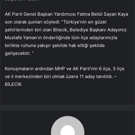
AK Parti Genel Başkan Yardımcısı Fatma Betül Sayan Kaya
son olarak şunları söyledi: “Türkiye’nin en güzel
şehirlerinden biri olan Bilecik, Belediye Başkanı Adayımız
Mustafa Yaman’ın önderliğinde tüm ilçe adaylarımızla
birlikte ruhuna yakışır şekilde hak ettiği şekilde
gelişecektir. “
Konuşmaların ardından MHP ve AK Parti’nin 6 ilçe, 3 ilçe
ve il merkezinden biri olmak üzere 11 aday tanıtıldı. –
BİLECİK