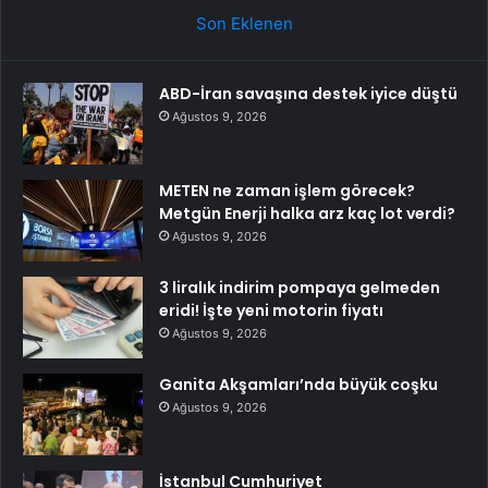
Son Eklenen
ABD-İran savaşına destek iyice düştü
Ağustos 9, 2026
METEN ne zaman işlem görecek?
Metgün Enerji halka arz kaç lot verdi?
Ağustos 9, 2026
3 liralık indirim pompaya gelmeden
eridi! İşte yeni motorin fiyatı
Ağustos 9, 2026
Ganita Akşamları’nda büyük coşku
Ağustos 9, 2026
İstanbul Cumhuriyet