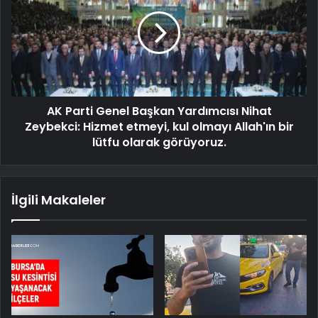
AK Parti Genel Başkan Yardımcısı Nihat
Zeybekci: Hizmet etmeyi, kul olmayı Allah'ın bir
lütfu olarak görüyoruz.
İlgili Makaleler