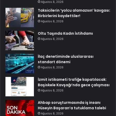
Ağustos 8, 2026
Taksicilerin ‘yolcu alamazsın’ kavgası:
Birbirlerini kaydettiler!
Ağustos 8, 2026
Oltu Taşında Kadın İstihdamı
Ağustos 8, 2026
İlaç denetiminde uluslararası
standart dönemi
Ağustos 8, 2026
İzmit istikameti trafiğe kapatılacak:
Başiskele Kavşağı’nda gece çalışması
Ağustos 8, 2026
Ahbap soruşturmasında iş insanı
Hüseyin Başaran’a tutuklama talebi
Ağustos 8, 2026