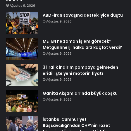
Ağustos 9, 2026
ABD-İran savaşına destek iyice düştü
Ağustos 9, 2026
METEN ne zaman işlem görecek?
Metgün Enerji halka arz kaç lot verdi?
Ağustos 9, 2026
3 liralık indirim pompaya gelmeden
eridi! İşte yeni motorin fiyatı
Ağustos 9, 2026
Ganita Akşamları’nda büyük coşku
Ağustos 9, 2026
İstanbul Cumhuriyet
Başsavcılığı’ndan CHP’nin rozet