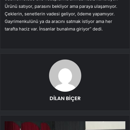
Ürünü satıyor, parasını bekliyor ama paraya ulaşamıyor.
Çeklerin, senetlerin vadesi geliyor, ödeme yapamıyor.
Gayrimenkulünü ya da aracını satmak istiyor ama her
tarafta haciz var. İnsanlar bunalıma giriyor” dedi.
DİLAN BİÇER