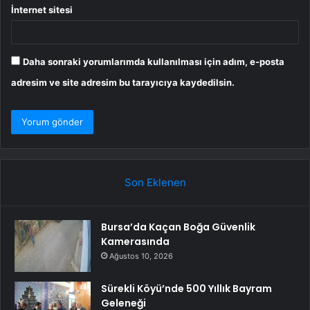
İnternet sitesi
Daha sonraki yorumlarımda kullanılması için adım, e-posta
adresim ve site adresim bu tarayıcıya kaydedilsin.
Son Eklenen
Bursa’da Kaçan Boğa Güvenlik
Kamerasında
Ağustos 10, 2026
Sürekli Köyü’nde 500 Yıllık Bayram
Geleneği